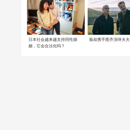
日本社会越来越支持同性婚
脸叔携手图齐演绎夫夫
姻，它会合法化吗？