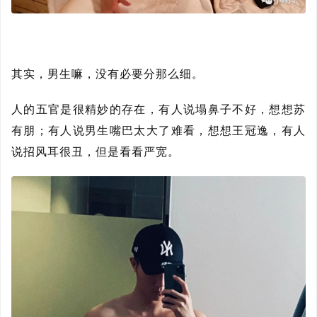
其实，男生嘛，没有必要分那么细。
人的五官是很精妙的存在，有人说塌鼻子不好，想想苏
有朋；有人说男生嘴巴太大了难看，想想王冠逸，有人
说招风耳很丑，但是看看严宽。