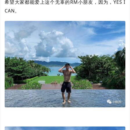
希望大家都能爱上这个无辜的RM小朋友，因为，YES I
CAN。