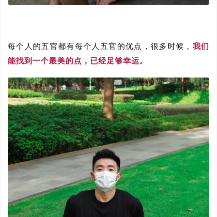
每个人的五官都有每个人五官的优点，很多时候，
我们
能找到一个最美的点，已经足够幸运。