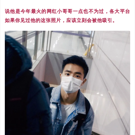
说他是今年最火的网红小哥哥一点也不为过，各大平台
如果你见过他的这张照片，应该立刻会被他吸引。