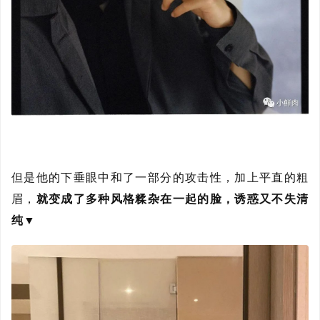
但是他的下垂眼中和了一部分的攻击性，加上平直的粗
眉，
就变成了多种风格糅杂在一起的脸，诱惑又不失清
纯
▼