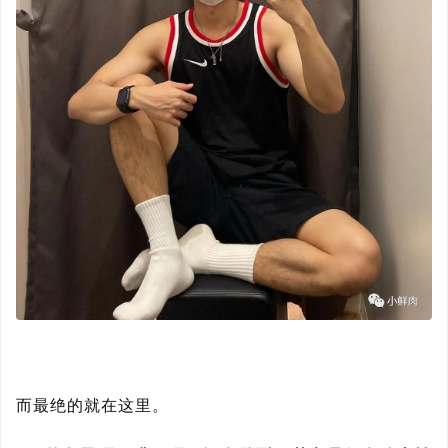
而最绝的就在这里。