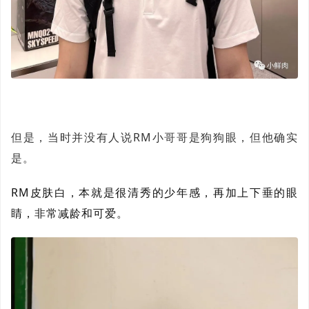
但是，当时并没有人说RM小哥哥是狗狗眼，但他确实
是。
RM皮肤白，本就是很清秀的少年感，再加上下垂的眼
睛，非常减龄和可爱。