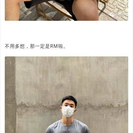
不用多想，那一定是RM啦。