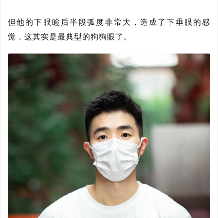
但他的下眼睑后半段弧度非常大，造成了下垂眼的感
觉，这其实是最典型的狗狗眼了。