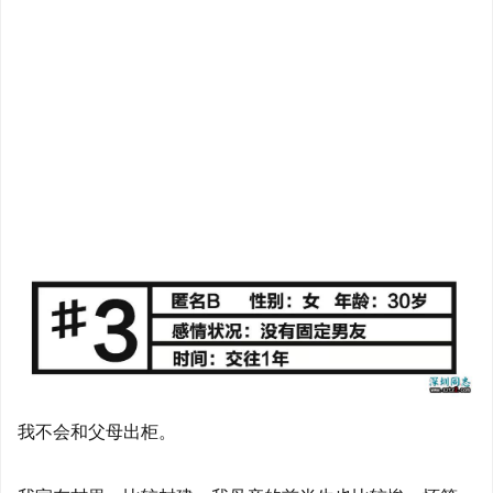
我不会和父母出柜。