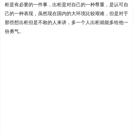
柜是有必要的一件事，出柜是对自己的一种尊重，是认可自
己的一种表现，虽然现在国内的大环境比较艰难，但是对于
那些想出柜但是不敢的人来讲，多一个人出柜就能多给他一
份勇气。