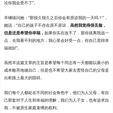
论你我会受不了”。
羊继续问她：“那很久很久之后你会有原谅我的一天吗？”，
她说：“自己的孩子不存在原不原谅，
虽然我觉得很丢脸，
但是还是希望你幸福，
如果你实在改不了，那你就离我远一
点，去我看不到的地方，我心里会好受一点，你自己觉得幸
福就好”。
虽然羊这篇文章的主旨是希望每个同志有一天都能以最小的
成本敞亮地做自己，但是也不希望大家去责怪自己的父母是
出柜路上最大的阻碍。
我们每个人都处在不同的社会角色中，他们为人父母，有自
己那套对于人生和幸福的理解，我们为人子女，也有追求自
我，不被原生家庭束缚的权利。