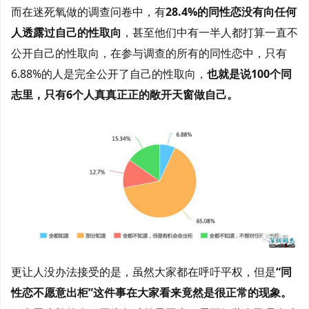
而在迷死氧做的调查问卷中，有
28.4%的同性恋没有向任何
人透露过自己的性取向
，甚至他们中有一半人都打算一直不
公开自己的性取向，在参与调查的所有的同性恋中，只有
6.88%的人是完全公开了自己的性取向，
也就是说100个同
志里，只有6个人真真正正的敞开天窗做自己。
更让人没办法接受的是，虽然大家都在呼吁平权，但是
“同
性恋不愿意出柜”这件事在大家看来竟然是很正常的现象。