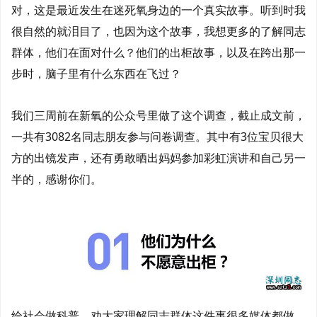
对，这是最近发生在迷死氧身边的一个真实故事。听到时我
很自然的就泪目了，也因为这个故事，我想更多的了解同志
群体，他们在面对什么？他们的出柜故事，以及在跨出那一
步时，脑子里有什么东西在飞过？
我们三周前在新氧的公众号里做了这个调查，截止成文前，
一共有3082名同志朋友参与问卷调查。其中有3位宝贝很大
方的出镜发声，还有勇敢晒出妈妈参加彩虹演讲和自己另一
半的，感谢你们。
给社会做科普、劝大家理解同志群体这件事很多媒体都做