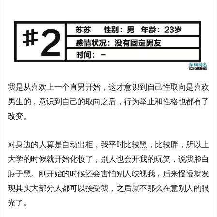
我是从喜欢上一个直男开始，这才意识到自己性取向是喜欢
男生的，意识到自己的取向之后，行为举止和性格也都有了
改变。
对身边的人算是自动出柜，我平时比较黑，比较胖，所以上
大学的时候就开始化妆了，别人也会开我的玩笑，说我脸白
脖子黑。刚开始的时候还会害怕别人歧视我，后来慢慢就发
现其实大部分人都可以接受我，之后就不那么在意别人的眼
光了。