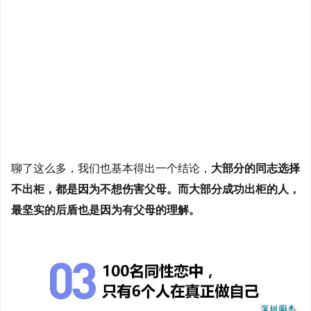
聊了这么多，我们也基本得出一个结论，
大部分的同志选择
不出柜，都是因为不想伤害父母。而大部分成功出柜的人，
最坚实的后盾也是因为有父母的理解。