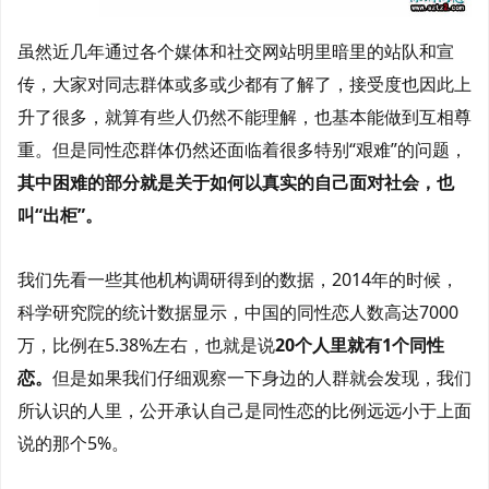
虽然近几年通过各个媒体和社交网站明里暗里的站队和宣
传，大家对同志群体或多或少都有了解了，接受度也因此上
升了很多，就算有些人仍然不能理解，也基本能做到互相尊
重。但是同性恋群体仍然还面临着很多特别“艰难”的问题，
其中困难的部分就是关于如何以真实的自己面对社会，也
叫“出柜”。
我们先看一些其他机构调研得到的数据，2014年的时候，
科学研究院的统计数据显示，中国的同性恋人数高达7000
万，比例在5.38%左右，也就是说
20个人里就有1个同性
恋。
但是如果我们仔细观察一下身边的人群就会发现，我们
所认识的人里，公开承认自己是同性恋的比例远远小于上面
说的那个5%。