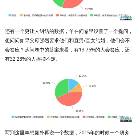
还有一个更让人纠结的数据，羊在问卷里设置了一个提问，
想问问如果父母强烈要求他们和直男/直女结婚，他们会不
会答应？从问卷中的答案来看，有13.76%的人会答应，还
有32.28%的人摇摆不定。
写到这里羊想额外再说一个数据，2015年的时候一个研究