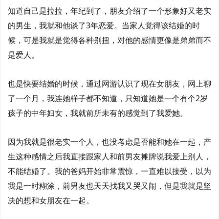
知道自己是拉拉，年纪到了，朋友介绍了一个形象好又老实
的男生，我就和他谈了3年恋爱。当家人觉得该结婚的时
候，可是我就是觉得各种别扭，对他的感情更像是弟弟而不
是爱人。
也是快要结婚的时候，通过网游认识了现在女朋友，网上聊
了一个月，我连她样子都不知道，只知道她是一个有个2岁
孩子的中年妇女，我就前所未有的感觉到了我爱她。
因为我就是很老实一个人，也没考虑是否能和她在一起，产
生这种感情之后我直接跟家人和前男友摊牌说我爱上别人，
不能结婚了。我的爸妈开始非常震惊，一直难以接受，以为
我是一时糊涂，前男友也天天找我又哭又闹，但是我就是坚
决的想和女朋友在一起。