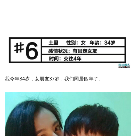
我今年34岁，女朋友37岁，我们同居四年了。