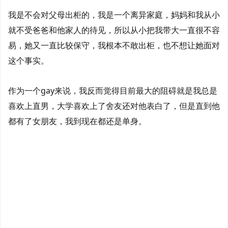
我是不会对父母出柜的，我是一个离异家庭，妈妈和我从小
就不受爸爸和他家人的待见，所以从小把我带大一直很不容
易，她又一直比较保守，我根本不敢出柜，也不想让她面对
这个事实。
作为一个gay来说，我反而觉得目前最大的阻碍就是我总是
喜欢上直男，大学喜欢上了舍友还对他表白了，但是直到他
都有了女朋友，我到现在都还是单身。