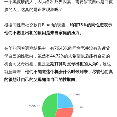
一个黑皮肤的人，因为各种外界因素，需要假装自己是白皮
肤的人，这真的是正常现象吗？
根据同性恋社交软件Blued的调查，
约有75％的同性恋表示
他们不愿意出柜的原因是来自家庭的压力。
在羊的问卷调查结果中，有76.43%的同性恋并没有告诉父
母自己的性取向，虽然有44.72%的人希望以后能有合适的
机会向父母出柜，但是
近期打算对父母出柜的人为0，
这也
就意味着，
他们不知道这个机会什么时候到来，尽管他们真
的很想让自己的父母知道自己的性取向
。