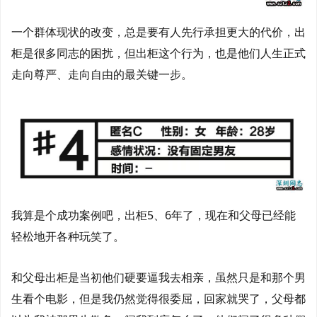
一个群体现状的改变，总是要有人先行承担更大的代价，出
柜是很多同志的困扰，但出柜这个行为，也是他们人生正式
走向尊严、走向自由的最关键一步。
我算是个成功案例吧，出柜5、6年了，现在和父母已经能
轻松地开各种玩笑了。
和父母出柜是当初他们硬要逼我去相亲，虽然只是和那个男
生看个电影，但是我仍然觉得很委屈，回家就哭了，父母都