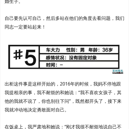
婚生子。
自己要先认可自己，然后多站在他们的角度去看问题，我们
同志一定要站起来！
出柜这件事是这样开始的，2016年的时候，我妈不停地跟
我提相亲的事，我不耐烦的和她说：“我不喜欢女孩子，其
他的我就不说了，你也别往下问”，既然都开头了，接下来
我就冲动地决定勇敢面对自己。
在饭桌上，我严肃地和她说：“刚才我很不耐烦地说自己不