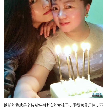
以前的我就是个特别特别老实的女孩子，乖得像具尸体，不