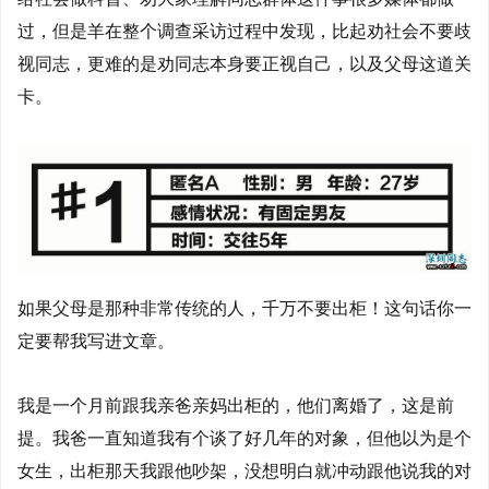
过，但是羊在整个调查采访过程中发现，比起劝社会不要歧
视同志，更难的是劝同志本身要正视自己，以及父母这道关
卡。
如果父母是那种非常传统的人，千万不要出柜！这句话你一
定要帮我写进文章。
我是一个月前跟我亲爸亲妈出柜的，他们离婚了，这是前
提。我爸一直知道我有个谈了好几年的对象，但他以为是个
女生，出柜那天我跟他吵架，没想明白就冲动跟他说我的对