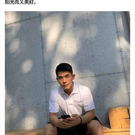
阳光而又美好。