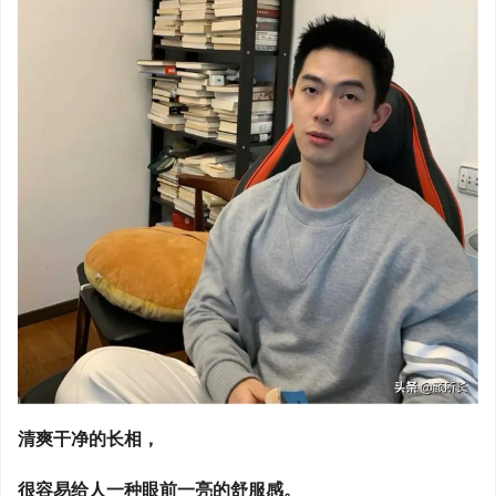
清爽干净的长相，
很容易给人一种眼前一亮的舒服感。