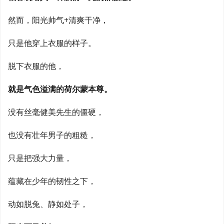
然而，阳光帅气+清爽干净，
只是他穿上衣服的样子。
脱下衣服的他，
就是气色溢满的荷尔蒙本尊。
没有丝毫健美先生的僵硬，
也没有壮年男子的粗糙，
只是把强大力量，
蕴藏在少年的韧性之下，
动如脱兔、静如处子，