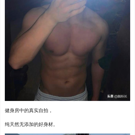
健身房中的真实自拍，
纯天然无添加的好身材。