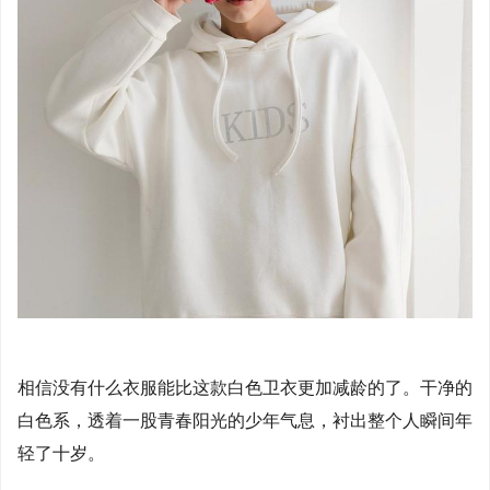
相信没有什么衣服能比这款白色卫衣更加减龄的了。干净的
白色系，透着一股青春阳光的少年气息，衬出整个人瞬间年
轻了十岁。