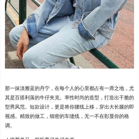
那一抹淡雅蓝的丹宁，在每个人的心里都占有一席之地，尤
其是百搭利落的牛仔夹克。率性时尚的造型，打造出干脆的
型男风范。短款设计，更是将你腰线上移，穿出大长腿的即
视感。精致的做工，细密的车缝线，无一不在彰显你的格
调。