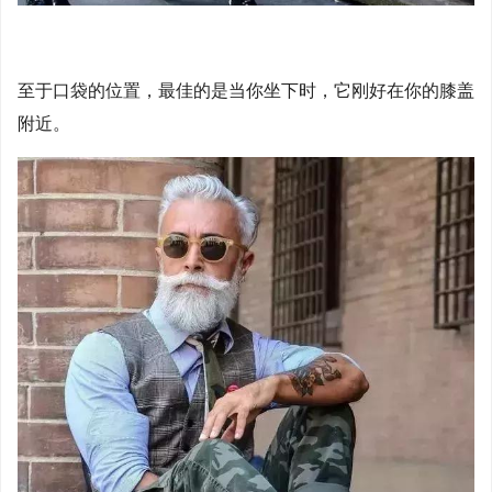
至于口袋的位置，最佳的是当你坐下时，它刚好在你的膝盖
附近。