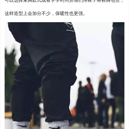
这样造型上会加分不少，保暖性也更强。