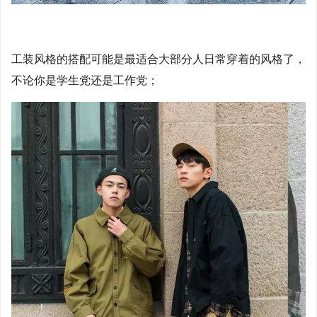
工装风格的搭配可能是最适合大部分人日常穿着的风格了，
不论你是学生党还是工作党；