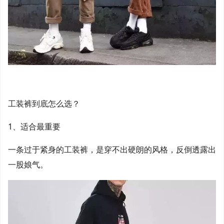
工装裤到底怎么选？
1、适合最重要
一条过于紧身的工装裤，是穿不出硬朗的风格，反倒透露出
一股娘气。