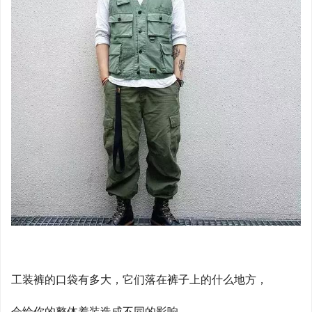
工装裤的口袋有多大，它们落在裤子上的什么地方，
会给你的整体着装造成不同的影响。