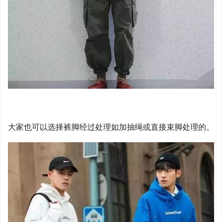
大家也可以选择裤脚经过处理如加抽绳或直接束脚处理的。