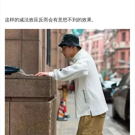
这样的减法效应反而会有意想不到的效果。