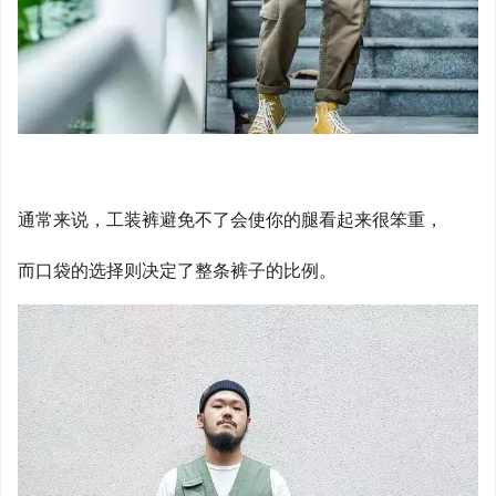
通常来说，工装裤避免不了会使你的腿看起来很笨重，
而口袋的选择则决定了整条裤子的比例。