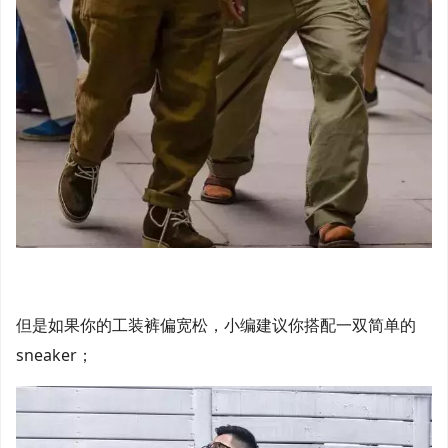
但是如果你的工装裤偏宽松，小编建议你搭配一双简单的
sneaker；