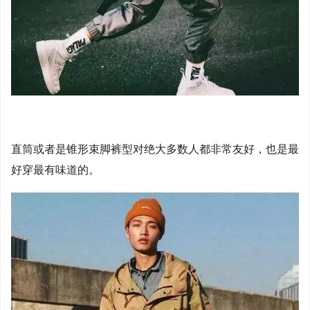
直筒或者是锥形束脚裤型对绝大多数人都非常友好，也是最
好穿最有味道的。