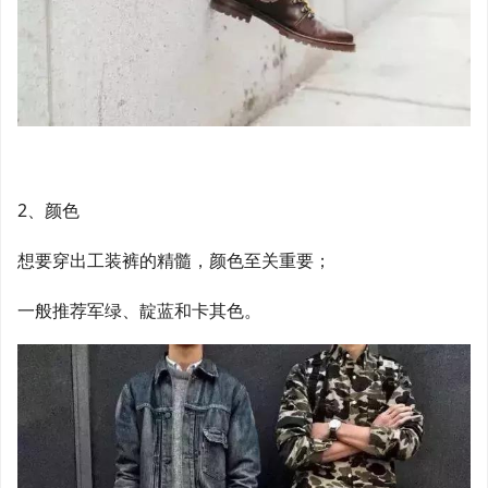
2、颜色
想要穿出工装裤的精髓，颜色至关重要；
一般推荐军绿、靛蓝和卡其色。