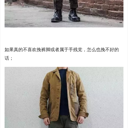
如果真的不喜欢挽裤脚或者属于手残党，怎么也挽不好的
话；