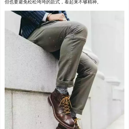
但也要避免松松垮垮的款式，看起来不够精神。