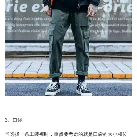
3、口袋
当选择一条工装裤时，重点要考虑的就是口袋的大小和位