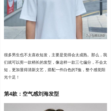
很多男生也不太喜欢短发，主要是觉得会太成熟。那么，我
们就可以剪一款稍长的发型，像这样一款三七偏分，不会太
短，更加显得清新文艺，搭配一件白色的T恤，整个感觉阳
光十足！
第4款：空气感刘海发型